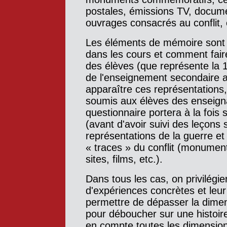
postales, émissions TV, documen
ouvrages consacrés au conflit, 
Les éléments de mémoire sont
dans les cours et comment fair
des élèves (que représente la 
de l'enseignement secondaire a
apparaître ces représentations
soumis aux élèves des enseignan
questionnaire portera à la fois 
(avant d'avoir suivi des leçons 
représentations de la guerre et
« traces » du conflit (monumen
sites, films, etc.).
Dans tous les cas, on privilégie
d'expériences concrètes et leur
permettre de dépasser la dimen
pour déboucher sur une histoir
en compte toutes les dimensions