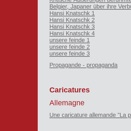
Belgier, Japaner über ihre Ver
Hansi Knatschk 1
Hansi Knatschk 2
Hansi Knatschk 3
Hansi Knatschk 4
unsere feinde 1
unsere feinde 2
unsere feinde 3
Propagande - propaganda
Caricatures
Allemagne
Une caricature allemande "La p