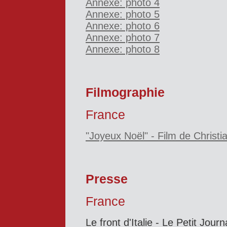
Annexe: photo 4
Annexe: photo 5
Annexe: photo 6
Annexe: photo 7
Annexe: photo 8
Filmographie
France
"Joyeux Noël"
- Film de Christi
Presse
France
Le front d'Italie - Le Petit Jour