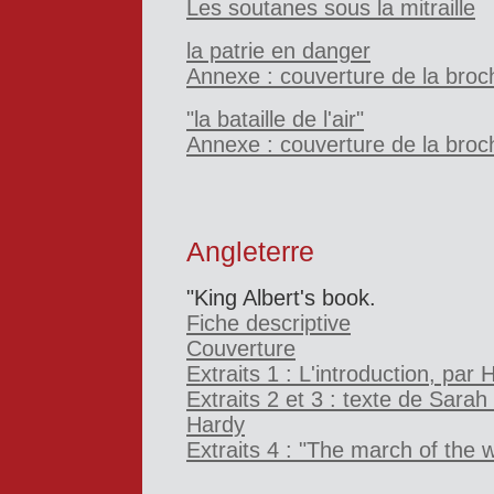
Les soutanes sous la mitraille
la patrie en danger
Annexe : couverture de la broc
"la bataille de l'air"
Annexe : couverture de la broc
Angleterre
"King Albert's book.
Fiche descriptive
Couverture
Extraits 1 : L'introduction, par 
Extraits 2 et 3 : texte de Sar
Hardy
Extraits 4 : "The march of the