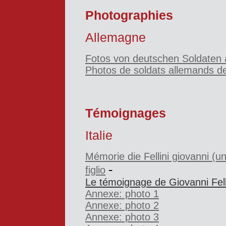
Photographies
Allemagne
Fotos von deutschen Soldaten 
Photos de soldats allemands d
Témoignages
Italie
Mémorie die Fellini giovanni (u
-
figlio
Le témoignage de Giovanni Fell
Annexe: photo 1
Annexe: photo 2
Annexe: photo 3