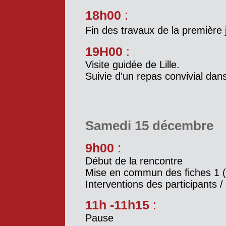
18h00
:
Fin des travaux de la première
19H00
:
Visite guidée de Lille.
Suivie d'un repas convivial dans 
Samedi 15 décembre
9h00
:
Début de la rencontre
Mise en commun des fiches 1 (A
Interventions des participants 
11h -11h15
:
Pause