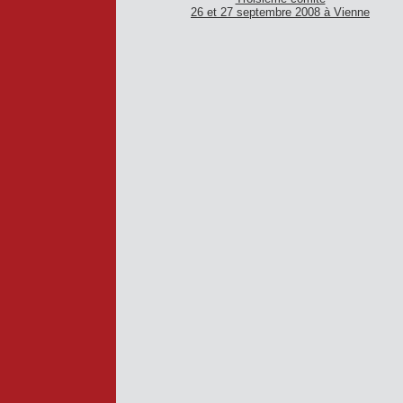
26 et 27 septembre 2008 à Vienne