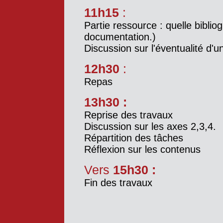
11h15
:
Partie ressource : quelle biblio
documentation.)
Discussion sur l'éventualité d'
12h30
:
Repas
13h30 :
Reprise des travaux
Discussion sur les axes 2,3,4.
Répartition des tâches
Réflexion sur les contenus
Vers
15h30 :
Fin des travaux