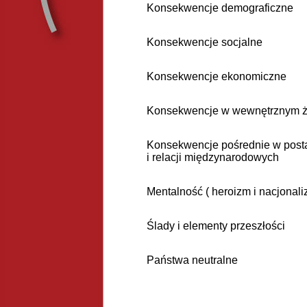
Konsekwencje demograficzne
Konsekwencje socjalne
Konsekwencje ekonomiczne
Konsekwencje w wewnętrznym ży
Konsekwencje pośrednie w posta
i relacji międzynarodowych
Mentalność ( heroizm i nacjonali
Ślady i elementy przeszłości
Państwa neutralne