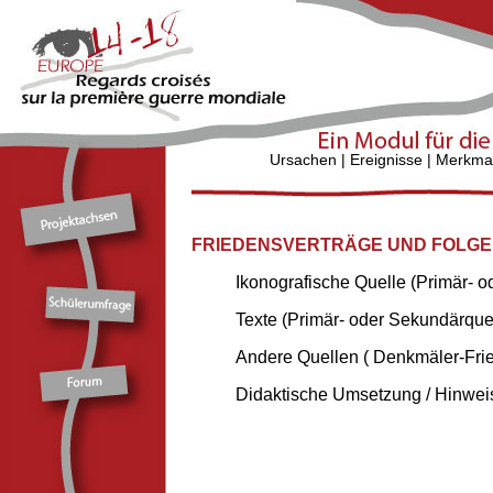
Ursachen
|
Ereignisse
|
Merkma
FRIEDENSVERTRÄGE UND FOLGE
Ikonografische Quelle (Primär- 
Texte (Primär- oder Sekundärque
Andere Quellen ( Denkmäler-Fried
Didaktische Umsetzung / Hinweis