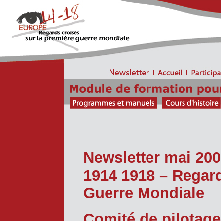
Newsletter mai 20
1914 1918 – Regard
Guerre Mondiale
Comité de pilotage