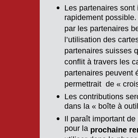
Les partenaires sont 
rapidement possible.
par les partenaires 
l’utilisation des car
partenaires suisses q
conflit à travers les 
partenaires peuvent 
permettrait de « croi
Les contributions sero
dans la « boîte à outi
Il paraît important d
pour la
prochaine re