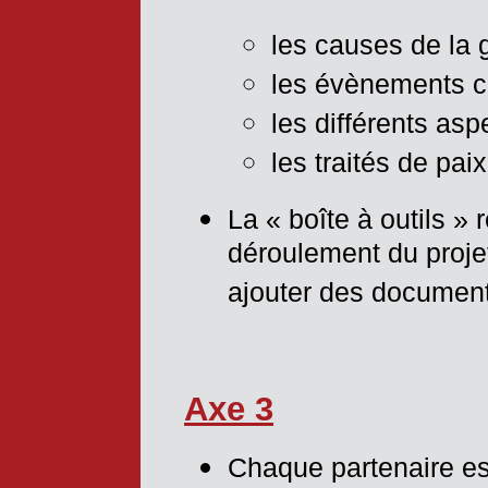
les causes de la 
les évènements c
les différents aspe
les traités de pa
La « boîte à outils » 
déroulement du projet
ajouter des documen
Axe 3
Chaque partenaire es