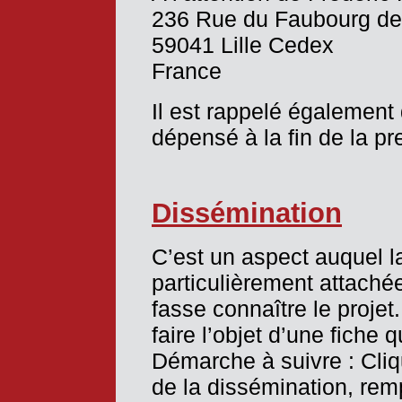
236 Rue du Faubourg de
59041 Lille Cedex
France
Il est rappelé également
dépensé à la fin de la p
Dissémination
C’est un aspect auquel 
particulièrement attachée
fasse connaître le projet.
faire l’objet d’une fiche q
Démarche à suivre : Cliq
de la dissémination, rempl