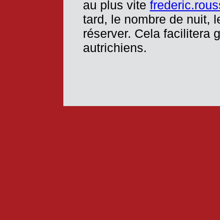
au plus vite
frederic.rou
tard, le nombre de nuit, 
réserver. Cela faciliter
autrichiens.