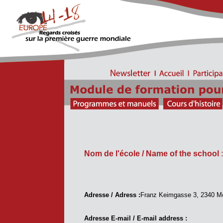
Nom de l'école / Name of the school
Adresse / Adress :
Franz Keimgasse 3, 2340 M
Adresse E-mail / E-mail address :