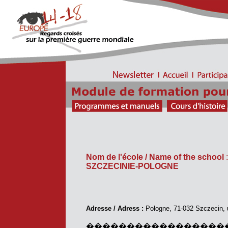
Nom de l'école / Name of the school
SZCZECINIE-POLOGNE
Adresse / Adress :
Pologne, 71-032 Szczecin, u
�����������������